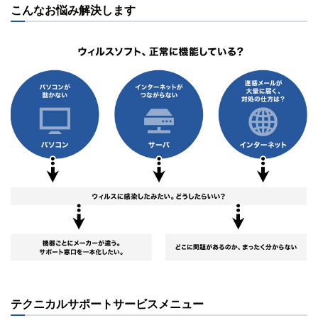
こんなお悩み解決します
テクニカルサポートサービスメニュー