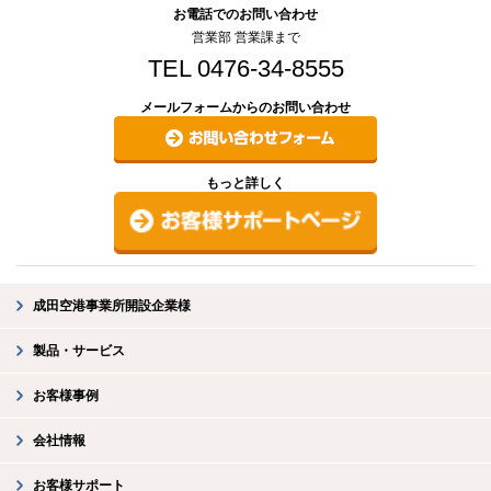
お電話でのお問い合わせ
営業部 営業課まで
TEL 0476-34-8555
メールフォームからのお問い合わせ
もっと詳しく
成田空港事業所開設企業様
製品・サービス
お客様事例
会社情報
お客様サポート