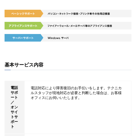
基本サービス内容
電話
電話対応により障害復旧のお手伝いをします。テクニカ
サポ
ルスタッフが現地対応が必要と判断した場合は、お客様
ート
オフィスにお伺いいたします。
／
オン
サイ
トサ
ポー
ト