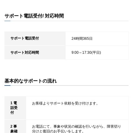
サポート電話受付/ 対応時間
サポート電話受付
24時間365日
サポート対応時間
9:00～17:30(平日)
基本的なサポートの流れ
1 電
お客様よりサポート依頼を受け付けます。
話受
付
2 事
お電話にて、事象や状況の確認を行いながら、障害切り
象確
分けと復旧のお手伝いをします。