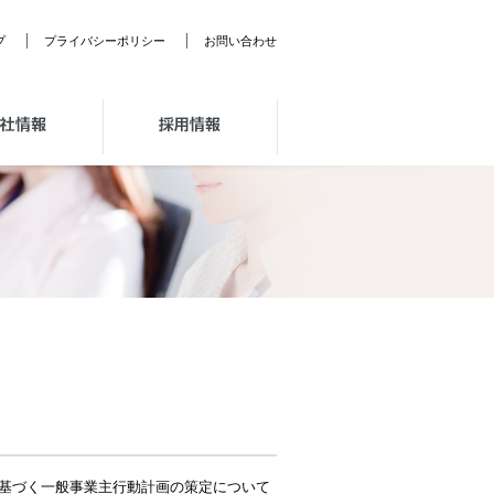
プ
プライバシーポリシー
お問い合わせ
採用情報
基づく一般事業主行動計画の策定について