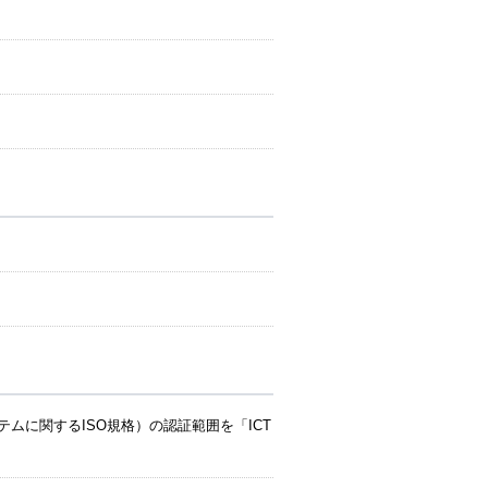
システムに関するISO規格）の認証範囲を「ICT