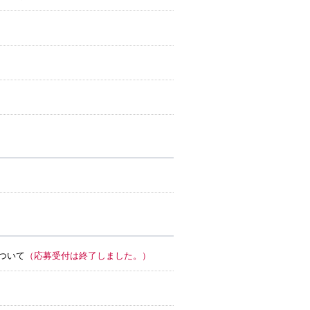
ついて
（応募受付は終了しました。）