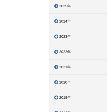
2025年
2024年
2023年
2022年
2021年
2020年
2019年