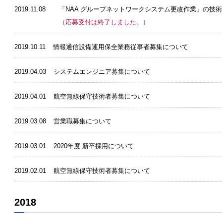
2019.11.08
「NAA グループネットワークシステム更改作業」の技
（応募受付は終了しました。）
2019.10.11
情報通信設備運用保全業務従事者募集について
2019.04.03
システムエンジニア募集について
2019.04.01
航空無線保守技術者募集について
2019.03.08
営業職募集について
2019.03.01
2020年度 新卒採用について
2019.02.01
航空無線保守技術者募集について
2018