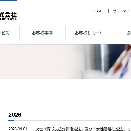
HOME
サイトマッ
パートナー
お客様事例
お客様サポート
会社情報
2026
2026.04.01
「次世代育成支援対策推進法」及び「女性活躍推進法」に