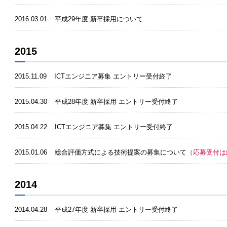
2016.03.01
平成29年度 新卒採用について
2015
2015.11.09
ICTエンジニア募集 エントリー受付終了
2015.04.30
平成28年度 新卒採用 エントリー受付終了
2015.04.22
ICTエンジニア募集 エントリー受付終了
2015.01.06
総合評価方式による技術提案の募集について
（応募受付は
2014
2014.04.28
平成27年度 新卒採用 エントリー受付終了