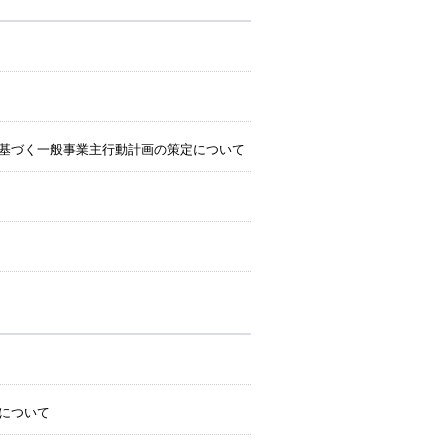
基づく一般事業主行動計画の策定について
について