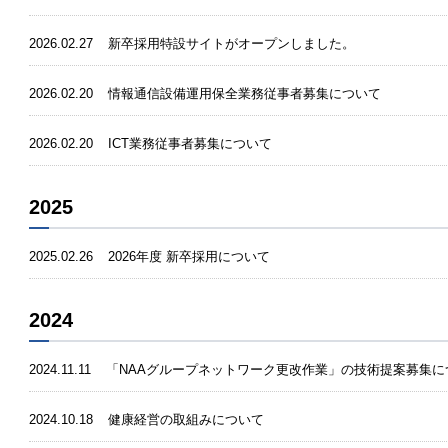
2026.02.27
新卒採用特設サイトがオープンしました。
2026.02.20
情報通信設備運用保全業務従事者募集について
2026.02.20
ICT業務従事者募集について
2025
2025.02.26
2026年度 新卒採用について
2024
2024.11.11
「NAAグループネットワーク更改作業」の技術提案募集に
2024.10.18
健康経営の取組みについて