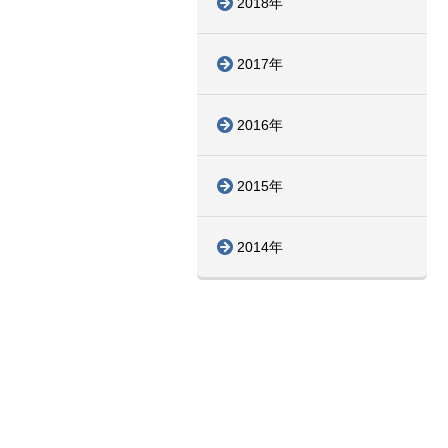
2018年
2017年
2016年
2015年
2014年