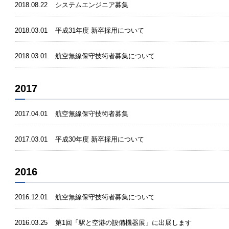
2018.08.22
システムエンジニア募集
2018.03.01
平成31年度 新卒採用について
2018.03.01
航空無線保守技術者募集について
2017
2017.04.01
航空無線保守技術者募集
2017.03.01
平成30年度 新卒採用について
2016
2016.12.01
航空無線保守技術者募集について
2016.03.25
第1回「駅と空港の設備機器展」に出展します