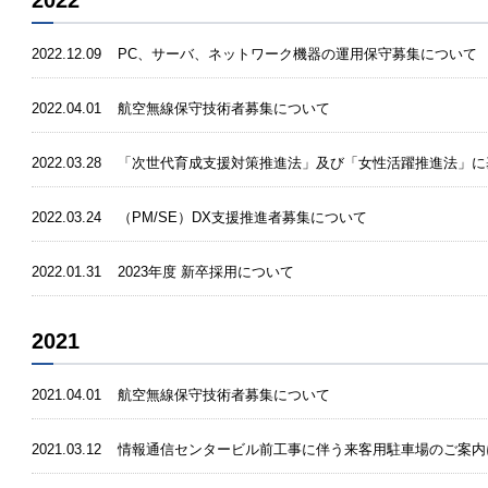
2022
2022.12.09
PC、サーバ、ネットワーク機器の運用保守募集について
2022.04.01
航空無線保守技術者募集について
2022.03.28
「次世代育成支援対策推進法」及び「女性活躍推進法」に
2022.03.24
（PM/SE）DX支援推進者募集について
2022.01.31
2023年度 新卒採用について
2021
2021.04.01
航空無線保守技術者募集について
2021.03.12
情報通信センタービル前工事に伴う来客用駐車場のご案内