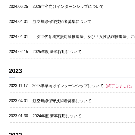
2024.06.25
2026年卒向けインターンシップについて
2024.04.01
航空無線保守技術者募集について
2024.04.01
「次世代育成支援対策推進法」及び「女性活躍推進法」に
2024.02.15
2025年度 新卒採用について
2023
2023.11.17
2025年卒向けインターンシップについて
（終了しました。
2023.04.01
航空無線保守技術者募集について
2023.01.30
2024年度 新卒採用について