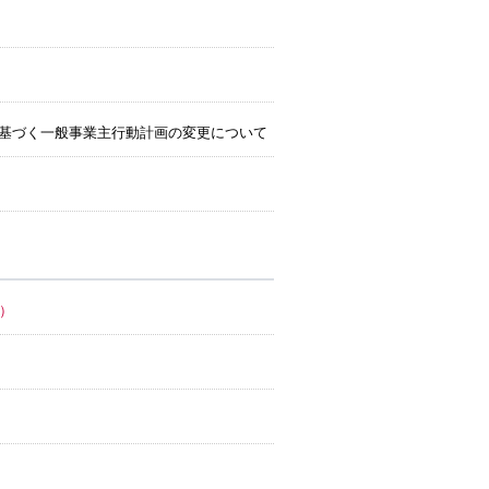
基づく一般事業主行動計画の変更について
）