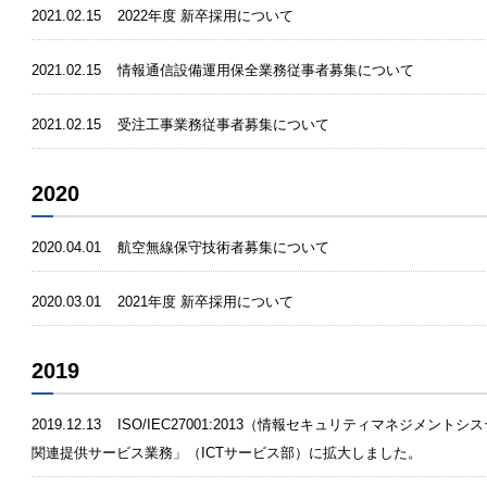
2021.02.15
2022年度 新卒採用について
2021.02.15
情報通信設備運用保全業務従事者募集について
2021.02.15
受注工事業務従事者募集について
2020
2020.04.01
航空無線保守技術者募集について
2020.03.01
2021年度 新卒採用について
2019
2019.12.13
ISO/IEC27001:2013（情報セキュリティマネジメント
関連提供サービス業務」（ICTサービス部）に拡大しました。